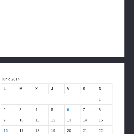
junio 2014
L
M
X
J
V
S
D
1
2
3
4
5
6
7
8
9
10
11
12
13
14
15
16
17
18
19
20
21
22