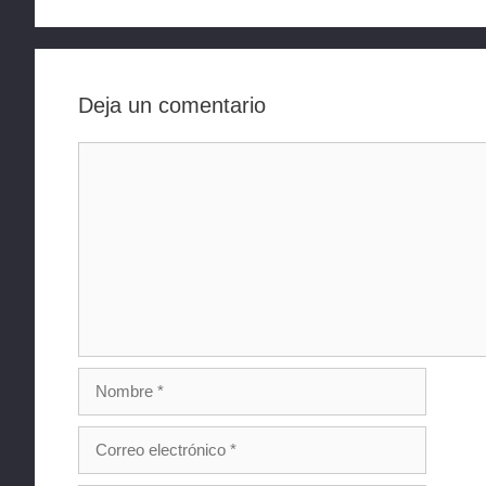
Deja un comentario
Comentario
Nombre
Correo
electrónico