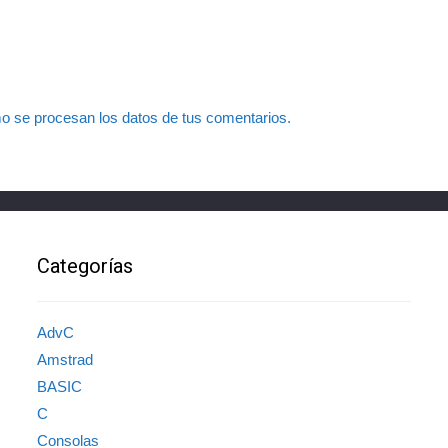
 se procesan los datos de tus comentarios.
Categorías
AdvC
Amstrad
BASIC
C
Consolas