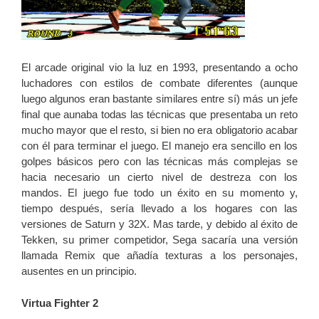
El arcade original vio la luz en 1993, presentando a ocho
luchadores con estilos de combate diferentes (aunque
luego algunos eran bastante similares entre sí) más un jefe
final que aunaba todas las técnicas que presentaba un reto
mucho mayor que el resto, si bien no era obligatorio acabar
con él para terminar el juego. El manejo era sencillo en los
golpes básicos pero con las técnicas más complejas se
hacia necesario un cierto nivel de destreza con los
mandos. El juego fue todo un éxito en su momento y,
tiempo después, sería llevado a los hogares con las
versiones de Saturn y 32X. Mas tarde, y debido al éxito de
Tekken, su primer competidor, Sega sacaría una versión
llamada Remix que añadía texturas a los personajes,
ausentes en un principio.
Virtua Fighter 2