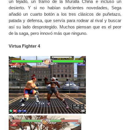
un tejado, un tramo de la Muralla China e incluso un
desierto. Y si no habían suficientes novedades, Sega
añadió un cuarto botón a los tres clásicos de puñetazo,
patada y defensa, que servía para rodear al rival y buscar
así su lado desprotegido. Muchos piensan que es el peor
de la saga, pero innovó más que ninguno.
Virtua Fighter 4