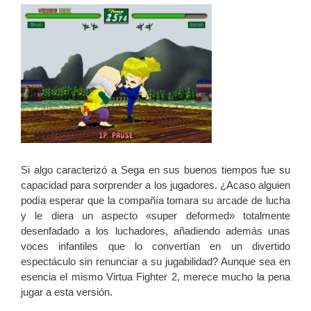
Si algo caracterizó a Sega en sus buenos tiempos fue su
capacidad para sorprender a los jugadores. ¿Acaso alguien
podía esperar que la compañía tomara su arcade de lucha
y le diera un aspecto «super deformed» totalmente
desenfadado a los luchadores, añadiendo además unas
voces infantiles que lo convertían en un divertido
espectáculo sin renunciar a su jugabilidad? Aunque sea en
esencia el mismo Virtua Fighter 2, merece mucho la pena
jugar a esta versión.