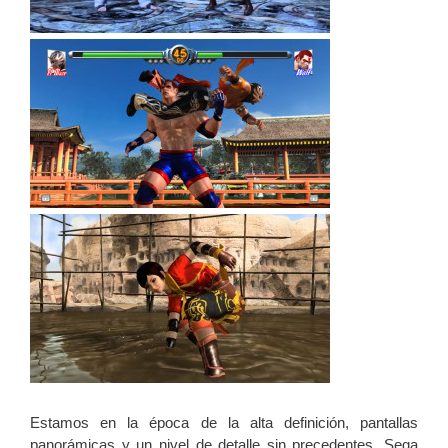
Estamos en la época de la alta definición, pantallas
panorámicas y un nivel de detalle sin precedentes. Sega