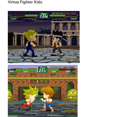
Virtua Fighter Kids