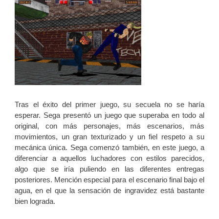
Tras el éxito del primer juego, su secuela no se haría
esperar. Sega presentó un juego que superaba en todo al
original, con más personajes, más escenarios, más
movimientos, un gran texturizado y un fiel respeto a su
mecánica única. Sega comenzó también, en este juego, a
diferenciar a aquellos luchadores con estilos parecidos,
algo que se iría puliendo en las diferentes entregas
posteriores. Mención especial para el escenario final bajo el
agua, en el que la sensación de ingravidez está bastante
bien lograda.