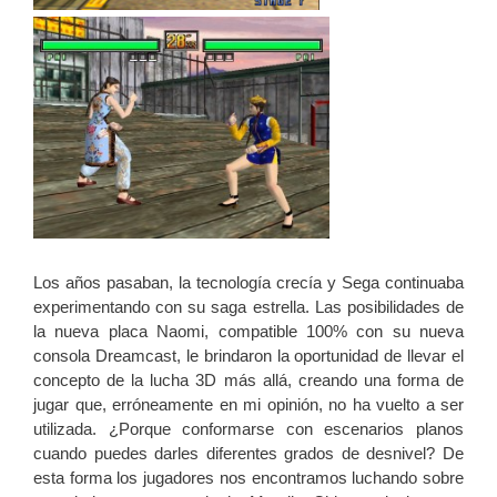
Los años pasaban, la tecnología crecía y Sega continuaba
experimentando con su saga estrella. Las posibilidades de
la nueva placa Naomi, compatible 100% con su nueva
consola Dreamcast, le brindaron la oportunidad de llevar el
concepto de la lucha 3D más allá, creando una forma de
jugar que, erróneamente en mi opinión, no ha vuelto a ser
utilizada. ¿Porque conformarse con escenarios planos
cuando puedes darles diferentes grados de desnivel? De
esta forma los jugadores nos encontramos luchando sobre