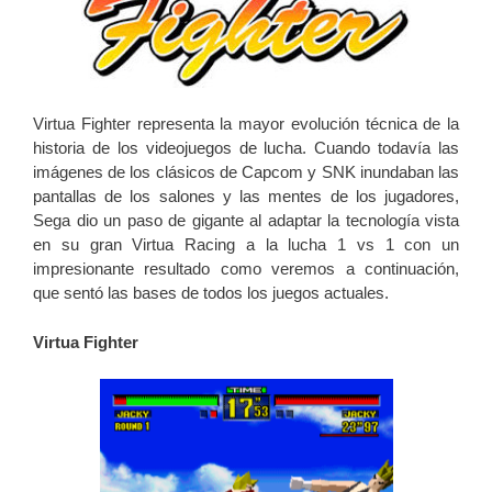
Virtua Fighter representa la mayor evolución técnica de la
historia de los videojuegos de lucha. Cuando todavía las
imágenes de los clásicos de Capcom y SNK inundaban las
pantallas de los salones y las mentes de los jugadores,
Sega dio un paso de gigante al adaptar la tecnología vista
en su gran Virtua Racing a la lucha 1 vs 1 con un
impresionante resultado como veremos a continuación,
que sentó las bases de todos los juegos actuales.
Virtua Fighter