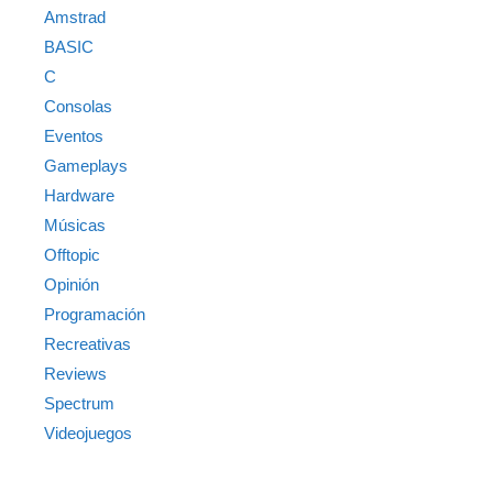
Amstrad
BASIC
C
Consolas
Eventos
Gameplays
Hardware
Músicas
Offtopic
Opinión
Programación
Recreativas
Reviews
Spectrum
Videojuegos