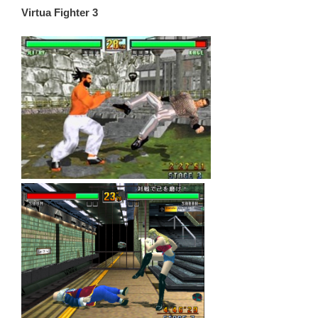
Virtua Fighter 3