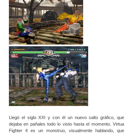
Llegó el siglo XXI y con él un nuevo salto gráfico, que
dejaba en pañales todo lo visto hasta el momento. Virtua
Fighter 4 es un monstruo, visualmente hablando, que