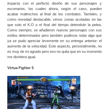
impacta con el perfecto diseño de sus personajes y
escenarios, los cuales ahora, según el caso, pueden
acabar maltrechos al final de los combates. También, y
como novedad destacable, vimos zonas acotadas en las
que solo el K.O o el final del tiempo detendrán la pelea.
Como siempre, se añadieron nuevos personajes con sus
estilos determinados pero también pudimos notar algo que
ya se pudo apreciar levemente en su entrega anterior: el
aumento de la velocidad. Este aspecto, personalmente, no
es muy de mi agrado pero eso no quita que en su momento
me divirtiera igual.
Virtua Fighter 5