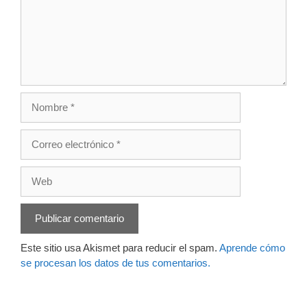
Nombre
Correo
electrónico
Web
Este sitio usa Akismet para reducir el spam.
Aprende cómo
se procesan los datos de tus comentarios.