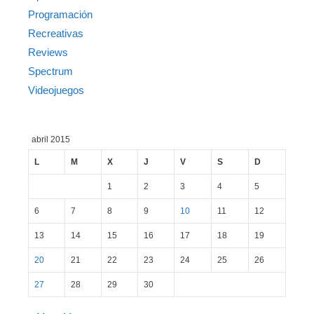
Programación
Recreativas
Reviews
Spectrum
Videojuegos
abril 2015
L
M
X
J
V
S
D
1
2
3
4
5
6
7
8
9
10
11
12
13
14
15
16
17
18
19
20
21
22
23
24
25
26
27
28
29
30