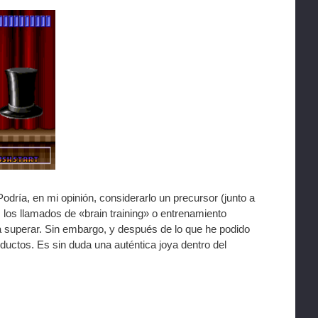
dría, en mi opinión, considerarlo un precursor (junto a
 los llamados de «brain training» o entrenamiento
a superar. Sin embargo, y después de lo que he podido
ductos. Es sin duda una auténtica joya dentro del