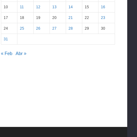
10
11
12
13
14
15
16
17
18
19
20
21
22
23
24
25
26
27
28
29
30
31
« Feb
Abr »