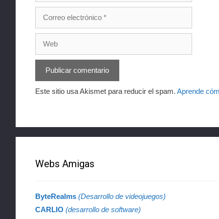
Correo
electrónico
Web
Este sitio usa Akismet para reducir el spam.
Aprende cómo
Webs Amigas
ByteRealms
(Desarrollo de videojuegos)
CARLIO
(desarrollo de software)