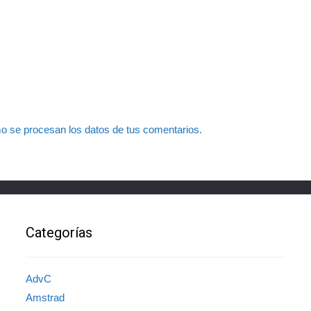
 se procesan los datos de tus comentarios.
Categorías
AdvC
Amstrad