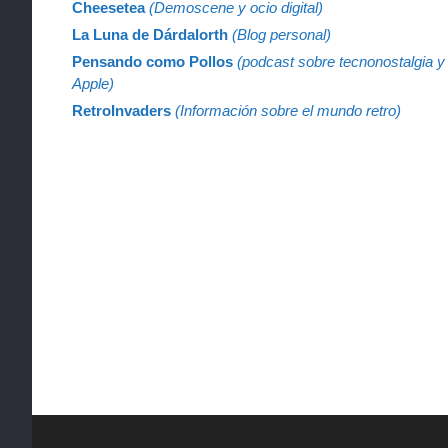
Cheesetea
(Demoscene y ocio digital)
La Luna de Dárdalorth
(Blog personal)
Pensando como Pollos
(podcast sobre tecnonostalgia y
Apple)
RetroInvaders
(Información sobre el mundo retro)