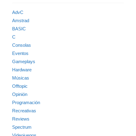
AdvC
Amstrad
BASIC
C
Consolas
Eventos
Gameplays
Hardware
Músicas
Offtopic
Opinión
Programación
Recreativas
Reviews
Spectrum
Videojuegos