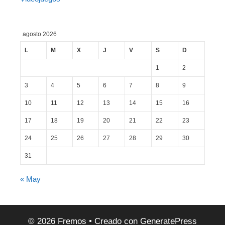
agosto 2026
L
M
X
J
V
S
D
1
2
3
4
5
6
7
8
9
10
11
12
13
14
15
16
17
18
19
20
21
22
23
24
25
26
27
28
29
30
31
« May
© 2026 Fremos
• Creado con
GeneratePress