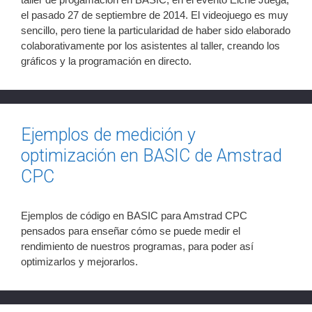
el pasado 27 de septiembre de 2014. El videojuego es muy
sencillo, pero tiene la particularidad de haber sido elaborado
colaborativamente por los asistentes al taller, creando los
gráficos y la programación en directo.
Ejemplos de medición y
optimización en BASIC de Amstrad
CPC
Ejemplos de código en BASIC para Amstrad CPC
pensados para enseñar cómo se puede medir el
rendimiento de nuestros programas, para poder así
optimizarlos y mejorarlos.