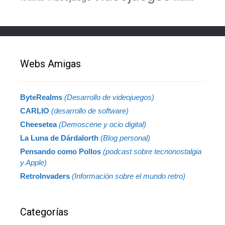
Webs Amigas
ByteRealms
(Desarrollo de videojuegos)
CARLIO
(desarrollo de software)
Cheesetea
(Demoscene y ocio digital)
La Luna de Dárdalorth
(Blog personal)
Pensando como Pollos
(podcast sobre tecnonostalgia
y Apple)
RetroInvaders
(Información sobre el mundo retro)
Categorías