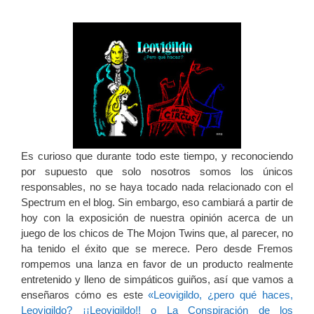
Es curioso que durante todo este tiempo, y reconociendo
por supuesto que solo nosotros somos los únicos
responsables, no se haya tocado nada relacionado con el
Spectrum en el blog. Sin embargo, eso cambiará a partir de
hoy con la exposición de nuestra opinión acerca de un
juego de los chicos de The Mojon Twins que, al parecer, no
ha tenido el éxito que se merece. Pero desde Fremos
rompemos una lanza en favor de un producto realmente
entretenido y lleno de simpáticos guiños, así que vamos a
enseñaros cómo es este
«Leovigildo, ¿pero qué haces,
Leovigildo? ¡¡Leovigildo!! o La Conspiración de los