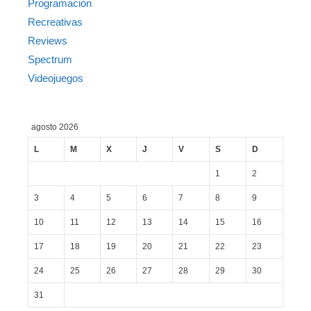
Programación
Recreativas
Reviews
Spectrum
Videojuegos
agosto 2026
L
M
X
J
V
S
D
1
2
3
4
5
6
7
8
9
10
11
12
13
14
15
16
17
18
19
20
21
22
23
24
25
26
27
28
29
30
31