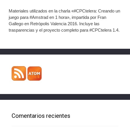
Materiales utilizados en la charla «#CPCtelera: Creando un
juego para #Amstrad en 1 hora», impartida por Fran
Gallego en Retrópolis Valencia 2016. Incluye las
trasparencias y el proyecto completo para #CPCtelera 1.4.
Comentarios recientes