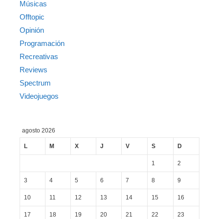
Músicas
Offtopic
Opinión
Programación
Recreativas
Reviews
Spectrum
Videojuegos
agosto 2026
L
M
X
J
V
S
D
1
2
3
4
5
6
7
8
9
10
11
12
13
14
15
16
17
18
19
20
21
22
23