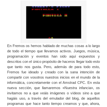
En Fremos os hemos hablado de muchas cosas a lo largo
de todo el tiempo que llevamos activos. Juegos, música,
programación y eventos han sido aquí expuestos y
descritos con el único propósito de haceros llegar todo esto
que tanto nos gusta. Pero, además de para todo esto,
Fremos fue ideado y creado con la sana intención de
compartir con vosotros nuestros inicios en el mundo de la
informática, concretamente con el Amstrad CPC. En esta
nueva sección, que llamaremos «Nuestra infancia», os
invitamos no a que veáis imágenes o vídeos sino a que
hagáis uso, a través del emulador del blog, de aquellos
programas que hace tanto tiempo creamos y que, ahora,