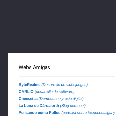
Webs Amigas
ByteRealms
(Desarrollo de videojuegos)
CARLIO
(desarrollo de software)
Cheesetea
(Demoscene y ocio digital)
La Luna de Dárdalorth
(Blog personal)
Pensando como Pollos
(podcast sobre tecnonostalgia y