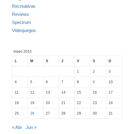
Recreativas
Reviews
Spectrum
Videojuegos
mayo 2015
L
M
X
J
V
S
D
1
2
3
4
5
6
7
8
9
10
11
12
13
14
15
16
17
18
19
20
21
22
23
24
25
26
27
28
29
30
31
« Abr
Jun »