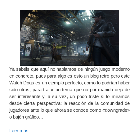
Ya sabéis que aquí no hablamos de ningún juego moderno
en concreto, pues para algo es esto un blog retro pero este
Watch Dogs es un ejemplo perfecto, como lo podrían haber
sido otros, para tratar un tema que no por manido deja de
ser interesante y, a su vez, un poco triste si lo miramos
desde cierta perspectiva: la reacción de la comunidad de
jugadores ante lo que ahora se conoce como «downgrade»
o bajón gráfico…
Leer más