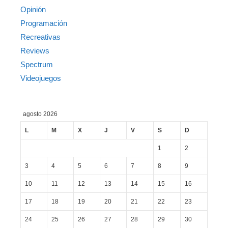
Opinión
Programación
Recreativas
Reviews
Spectrum
Videojuegos
agosto 2026
L
M
X
J
V
S
D
1
2
3
4
5
6
7
8
9
10
11
12
13
14
15
16
17
18
19
20
21
22
23
24
25
26
27
28
29
30