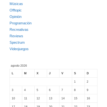
Músicas
Offtopic
Opinión
Programación
Recreativas
Reviews
Spectrum
Videojuegos
agosto 2026
L
M
X
J
V
S
D
1
2
3
4
5
6
7
8
9
10
11
12
13
14
15
16
17
18
19
20
21
22
23