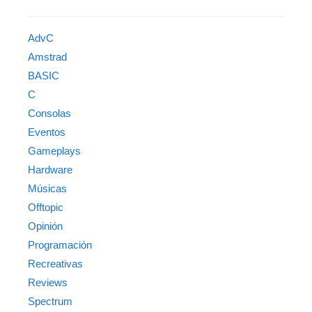
AdvC
Amstrad
BASIC
C
Consolas
Eventos
Gameplays
Hardware
Músicas
Offtopic
Opinión
Programación
Recreativas
Reviews
Spectrum