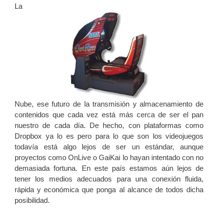
La
Nube, ese futuro de la transmisión y almacenamiento de
contenidos que cada vez está más cerca de ser el pan
nuestro de cada día. De hecho, con plataformas como
Dropbox ya lo es pero para lo que son los videojuegos
todavía está algo lejos de ser un estándar, aunque
proyectos como OnLive o GaiKai lo hayan intentado con no
demasiada fortuna. En este país estamos aún lejos de
tener los medios adecuados para una conexión fluida,
rápida y económica que ponga al alcance de todos dicha
posibilidad.