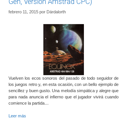
Gen, Versión Amstrad CPC)
febrero 11, 2015
por
Dárdalorth
Vuelven los ecos sonoros del pasado de todo seguidor de
los juegos retro y, en esta ocasión, con un bello ejemplo de
sencillez y buen gusto. Una melodía simpática y alegre que
para nada anuncia el infierno que el jugador vivirá cuando
comience la partida…
Leer más