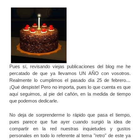
Pues sí, revisando viejas publicaciones del blog me he
percatado de que ya llevamos UN AÑO con vosotros.
Realmente lo cumplimos el pasado día 25 de febrero…
¡Qué despiste! Pero no importa, pues lo que cuenta es que
aquí seguimos, al pie del cañón, en la medida de tiempo
que podemos dedicarle.
No deja de sorprenderme lo rápido que pasa el tiempo,
pues parece que fue ayer cuando surgió la idea de
compartir en la red nuestras inquietudes y gustos
personales en todo lo referente al tema "retro" de este ya