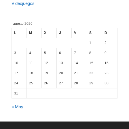
Videojuegos
agosto 2026
L
M
X
J
V
S
D
1
2
3
4
5
6
7
8
9
10
11
12
13
14
15
16
17
18
19
20
21
22
23
24
25
26
27
28
29
30
31
« May